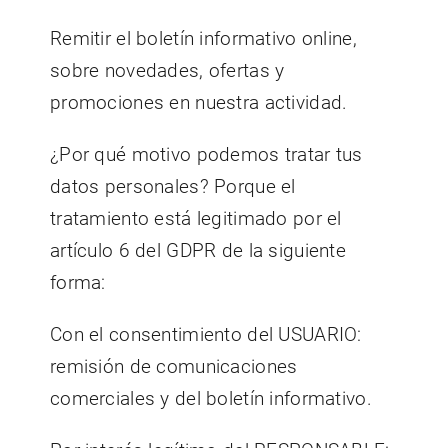
Remitir el boletín informativo online,
sobre novedades, ofertas y
promociones en nuestra actividad.
¿Por qué motivo podemos tratar tus
datos personales? Porque el
tratamiento está legitimado por el
artículo 6 del GDPR de la siguiente
forma:
Con el consentimiento del USUARIO:
remisión de comunicaciones
comerciales y del boletín informativo.