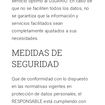
servicio óptimo al USUARIO. En caso de
que no se faciliten todos los datos, no
se garantiza que la información y
servicios facilitados sean
completamente ajustados a sus
necesidades.
MEDIDAS DE
SEGURIDAD
Que de conformidad con lo dispuesto
en las normativas vigentes en
protección de datos personales, el
RESPONSABLE está cumpliendo con