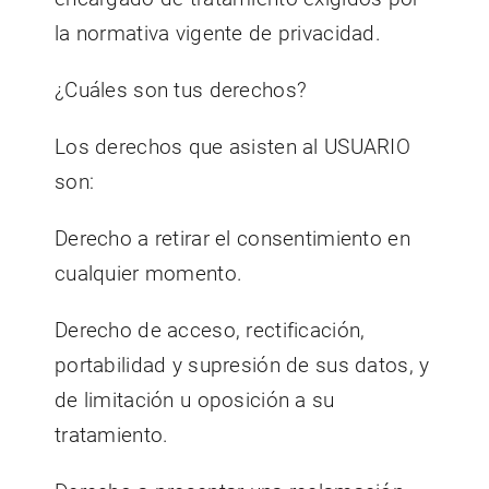
la normativa vigente de privacidad.
¿Cuáles son tus derechos?
Los derechos que asisten al USUARIO
son:
Derecho a retirar el consentimiento en
cualquier momento.
Derecho de acceso, rectificación,
portabilidad y supresión de sus datos, y
de limitación u oposición a su
tratamiento.