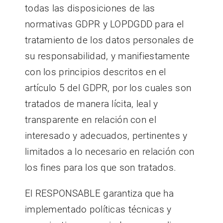
todas las disposiciones de las
normativas GDPR y LOPDGDD para el
tratamiento de los datos personales de
su responsabilidad, y manifiestamente
con los principios descritos en el
artículo 5 del GDPR, por los cuales son
tratados de manera lícita, leal y
transparente en relación con el
interesado y adecuados, pertinentes y
limitados a lo necesario en relación con
los fines para los que son tratados.
El RESPONSABLE garantiza que ha
implementado políticas técnicas y