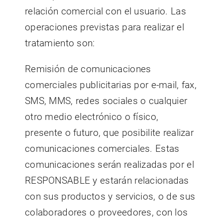
relación comercial con el usuario. Las
operaciones previstas para realizar el
tratamiento son:
Remisión de comunicaciones
comerciales publicitarias por e-mail, fax,
SMS, MMS, redes sociales o cualquier
otro medio electrónico o físico,
presente o futuro, que posibilite realizar
comunicaciones comerciales. Estas
comunicaciones serán realizadas por el
RESPONSABLE y estarán relacionadas
con sus productos y servicios, o de sus
colaboradores o proveedores, con los