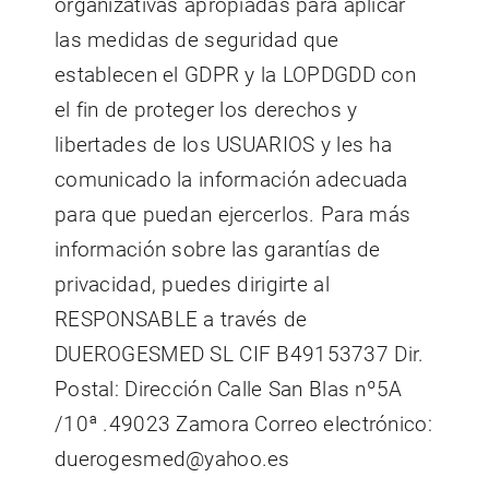
organizativas apropiadas para aplicar
las medidas de seguridad que
establecen el GDPR y la LOPDGDD con
el fin de proteger los derechos y
libertades de los USUARIOS y les ha
comunicado la información adecuada
para que puedan ejercerlos. Para más
información sobre las garantías de
privacidad, puedes dirigirte al
RESPONSABLE a través de
DUEROGESMED SL CIF B49153737 Dir.
Postal: Dirección Calle San Blas nº5A
/10ª .49023 Zamora Correo electrónico:
duerogesmed@yahoo.es