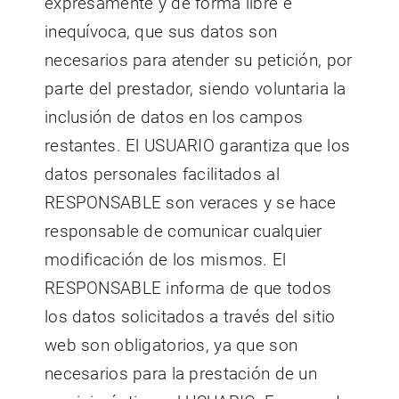
expresamente y de forma libre e
inequívoca, que sus datos son
necesarios para atender su petición, por
parte del prestador, siendo voluntaria la
inclusión de datos en los campos
restantes. El USUARIO garantiza que los
datos personales facilitados al
RESPONSABLE son veraces y se hace
responsable de comunicar cualquier
modificación de los mismos. El
RESPONSABLE informa de que todos
los datos solicitados a través del sitio
web son obligatorios, ya que son
necesarios para la prestación de un