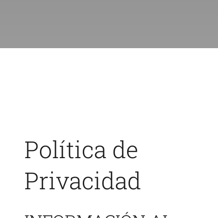
Blog
Contacto
Política de
Privacidad