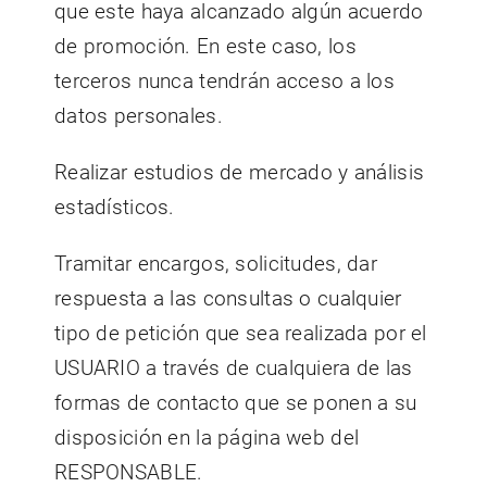
que este haya alcanzado algún acuerdo
de promoción. En este caso, los
terceros nunca tendrán acceso a los
datos personales.
Realizar estudios de mercado y análisis
estadísticos.
Tramitar encargos, solicitudes, dar
respuesta a las consultas o cualquier
tipo de petición que sea realizada por el
USUARIO a través de cualquiera de las
formas de contacto que se ponen a su
disposición en la página web del
RESPONSABLE.