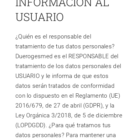
INFORMACIÓN AL
USUARIO
¿Quién es el responsable del
tratamiento de tus datos personales?
Duerogesmed es el RESPONSABLE del
tratamiento de los datos personales del
USUARIO y le informa de que estos
datos serán tratados de conformidad
con lo dispuesto en el Reglamento (UE)
2016/679, de 27 de abril (GDPR), y la
Ley Orgánica 3/2018, de 5 de diciembre
(LOPDGDD). ¿Para qué tratamos tus
datos personales? Para mantener una