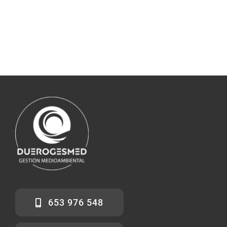
653 976 548