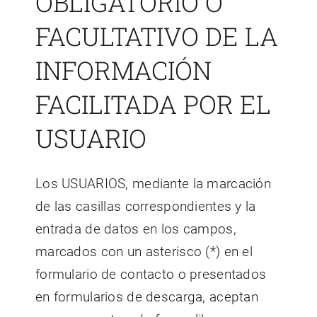
OBLIGATORIO O
FACULTATIVO DE LA
INFORMACIÓN
FACILITADA POR EL
USUARIO
Los USUARIOS, mediante la marcación
de las casillas correspondientes y la
entrada de datos en los campos,
marcados con un asterisco (*) en el
formulario de contacto o presentados
en formularios de descarga, aceptan