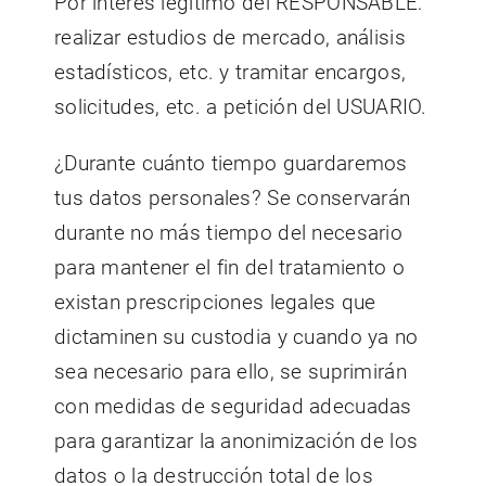
Por interés legítimo del RESPONSABLE:
realizar estudios de mercado, análisis
estadísticos, etc. y tramitar encargos,
solicitudes, etc. a petición del USUARIO.
¿Durante cuánto tiempo guardaremos
tus datos personales? Se conservarán
durante no más tiempo del necesario
para mantener el fin del tratamiento o
existan prescripciones legales que
dictaminen su custodia y cuando ya no
sea necesario para ello, se suprimirán
con medidas de seguridad adecuadas
para garantizar la anonimización de los
datos o la destrucción total de los