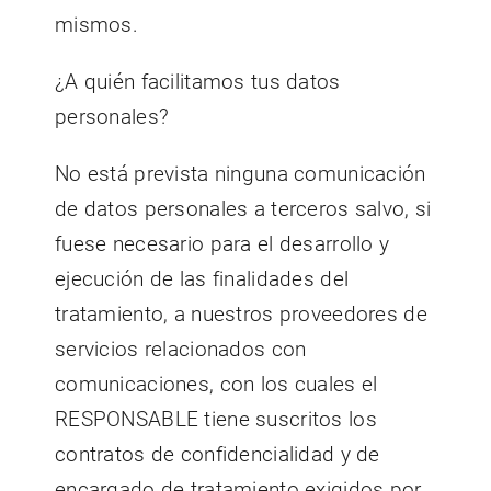
mismos.
¿A quién facilitamos tus datos
personales?
No está prevista ninguna comunicación
de datos personales a terceros salvo, si
fuese necesario para el desarrollo y
ejecución de las finalidades del
tratamiento, a nuestros proveedores de
servicios relacionados con
comunicaciones, con los cuales el
RESPONSABLE tiene suscritos los
contratos de confidencialidad y de
encargado de tratamiento exigidos por