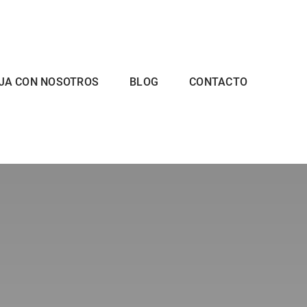
JA CON NOSOTROS
BLOG
CONTACTO