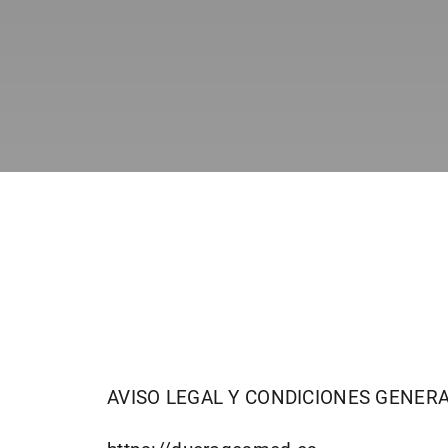
AVISO LEGAL Y CONDICIONES GENERA