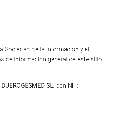
a Sociedad de la Información y el
os de información general de este sitio
:
DUEROGESMED SL
, con NIF: