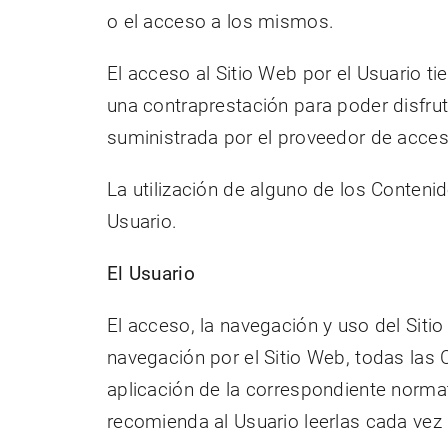
o el acceso a los mismos.
El acceso al Sitio Web por el Usuario tie
una contraprestación para poder disfruta
suministrada por el proveedor de acces
La utilización de alguno de los Conteni
Usuario.
El Usuario
El acceso, la navegación y uso del Sitio
navegación por el Sitio Web, todas las 
aplicación de la correspondiente normat
recomienda al Usuario leerlas cada vez q