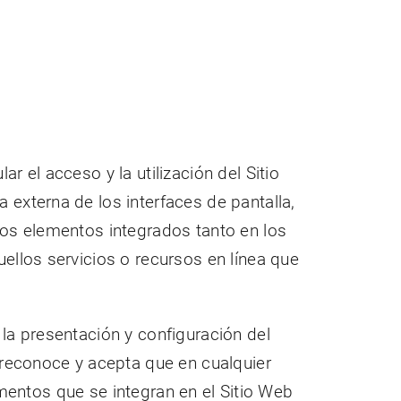
 el acceso y la utilización del Sitio
 externa de los interfaces de pantalla,
los elementos integrados tanto en los
ellos servicios o recursos en línea que
la presentación y configuración del
 reconoce y acepta que en cualquier
mentos que se integran en el Sitio Web