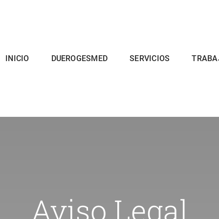
INICIO
DUEROGESMED
SERVICIOS
TRABA
Aviso Legal