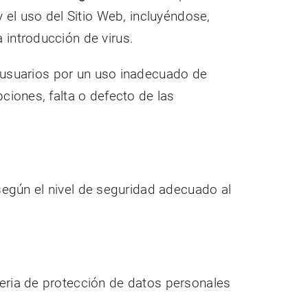
y el uso del Sitio Web, incluyéndose,
 introducción de virus.
usuarios por un uso inadecuado de
ciones, falta o defecto de las
egún el nivel de seguridad adecuado al
teria de protección de datos personales