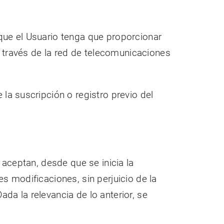
n que el Usuario tenga que proporcionar
 a través de la red de telecomunicaciones
la suscripción o registro previo del
 aceptan, desde que se inicia la
s modificaciones, sin perjuicio de la
da la relevancia de lo anterior, se