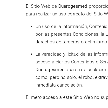
El Sitio Web de
Duerogesmed
proporcio
para realizar un uso correcto del Sitio 
Un uso de la información, Contenid
por las presentes Condiciones, la 
derechos de terceros o del mismo 
La veracidad y licitud de las info
acceso a ciertos Contenidos o Servi
Duerogesmed
acerca de cualquier 
como, pero no sólo, el robo, extrav
inmediata cancelación.
El mero acceso a este Sitio Web no sup