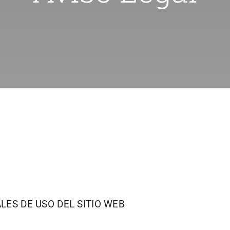
LES DE USO DEL SITIO WEB